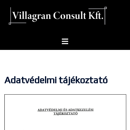
Adatvédelmi tájékoztató