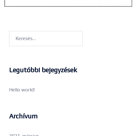
Legutóbbi bejegyzések
Hello world!
Archívum
2021. március